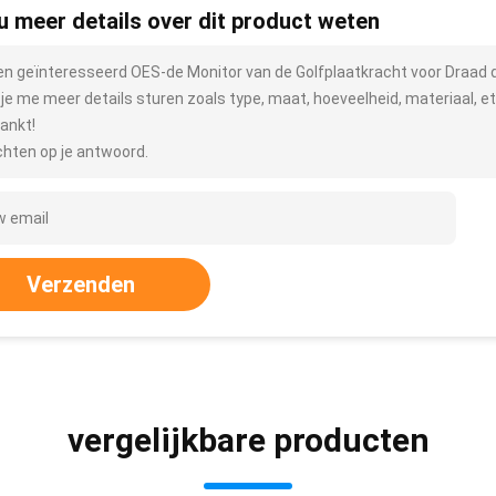
 u meer details over dit product weten
ben geïnteresseerd OES-de Monitor van de Golfplaatkracht voor Draad
 je me meer details sturen zoals type, maat, hoeveelheid, materiaal, et
ankt!
hten op je antwoord.
Verzenden
vergelijkbare producten