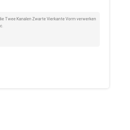
 die Twee Kanalen Zwarte Vierkante Vorm verwerken
c.