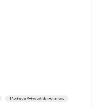
4 Asstepper Motorcontrolemechanisme