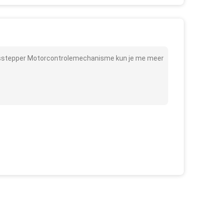
 Asstepper Motorcontrolemechanisme kun je me meer