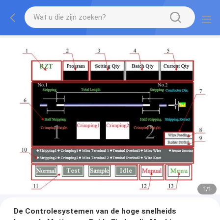
1
/
1
De Controlesystemen van de hoge snelheids